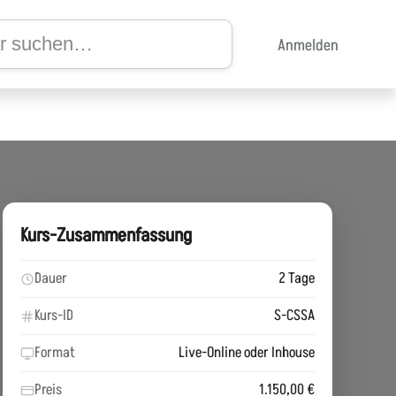
Anmelden
Kurs-Zusammenfassung
Dauer
2 Tage
Kurs-ID
S-CSSA
Format
Live-Online oder Inhouse
Preis
1.150,00 €