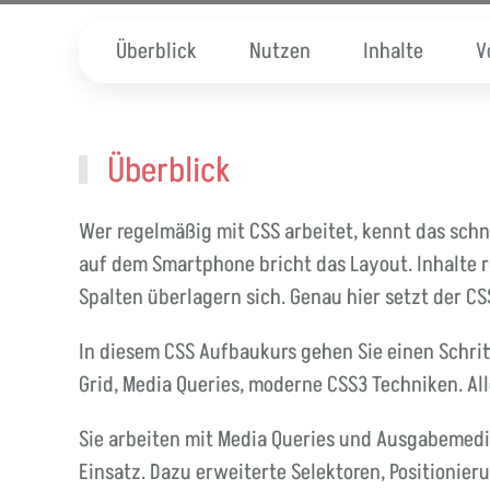
Überblick
Nutzen
Inhalte
V
Überblick
Wer regelmäßig mit CSS arbeitet, kennt das schne
auf dem Smartphone bricht das Layout. Inhalte r
Spalten überlagern sich. Genau hier setzt der C
In diesem CSS Aufbaukurs gehen Sie einen Schritt
Grid, Media Queries, moderne CSS3 Techniken. Alle
Sie arbeiten mit Media Queries und Ausgabemed
Einsatz. Dazu erweiterte Selektoren, Positionieru