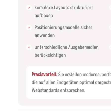
komplexe Layouts strukturiert
aufbauen
Positionierungsmodelle sicher
anwenden
unterschiedliche Ausgabemedien
berücksichtigen
Praxisvorteil:
Sie erstellen moderne, per
die auf allen Endgeräten optimal dargest
Webstandards entsprechen.