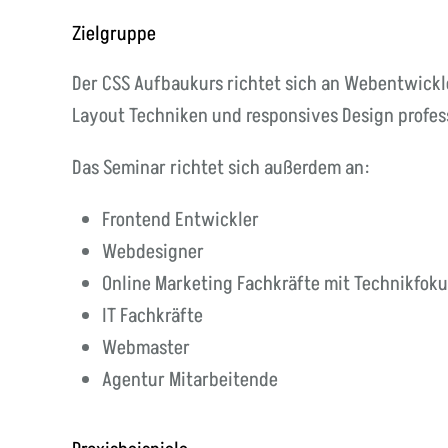
Zielgruppe
Der CSS Aufbaukurs richtet sich an Webentwick
Layout Techniken und responsives Design profes
Das Seminar richtet sich außerdem an:
Frontend Entwickler
Webdesigner
Online Marketing Fachkräfte mit Technikfoku
IT Fachkräfte
Webmaster
Agentur Mitarbeitende