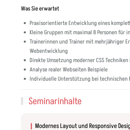
Was Sie erwartet
Praxisorientierte Entwicklung eines komplet
Kleine Gruppen mit maximal 8 Personen für i
Trainerinnen und Trainer mit mehrjähriger 
Webentwicklung
Direkte Umsetzung moderner CSS Techniken 
Analyse realer Webseiten Beispiele
Individuelle Unterstützung bei technischen
Seminarinhalte
Modernes Layout und Responsive Desi