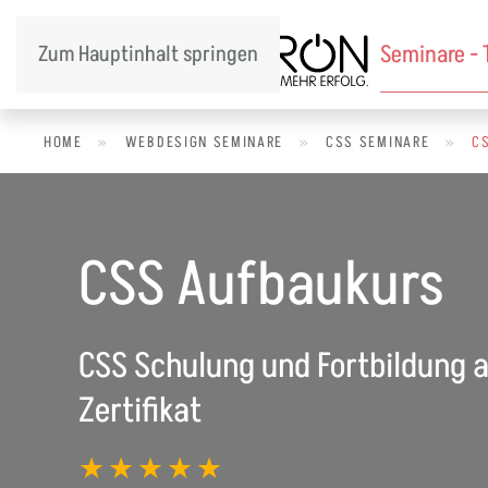
Seminare -
Zum Hauptinhalt springen
HOME
»
WEBDESIGN SEMINARE
»
CSS SEMINARE
»
C
CSS Aufbaukurs
CSS Schulung und Fortbildung a
Zertifikat
★★★★★