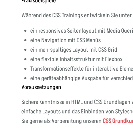
Praxisbeispiele
Während des CSS Trainings entwickeln Sie unter
ein responsives Seitenlayout mit Media Quer
eine Navigation mit CSS Menüs
ein mehrspaltiges Layout mit CSS Grid
eine flexible Inhaltsstruktur mit Flexbox
Transformationseffekte für interaktive Elem
eine geräteabhängige Ausgabe für verschie
Voraussetzungen
Sichere Kenntnisse in HTML und CSS Grundlagen 
einfache Layouts und das Einbinden von Stylesh
Sie gerne als Vorbereitung unseren
CSS Grundku