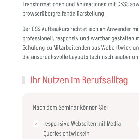
Transformationen und Animationen mit CSS3 sowie
browserübergreifende Darstellung.
Der CSS Aufbaukurs richtet sich an Anwender mi
professionell, responsiv und wartbar gestalten 
Schulung zu Mitarbeitenden aus Webentwicklung
die anspruchsvolle Layouts technisch sauber um
Ihr Nutzen im Berufsalltag
Nach dem Seminar können Sie:
responsive Webseiten mit Media
Queries entwickeln