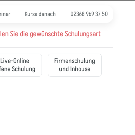
inar
Kurse danach
02368 969 37 50
len Sie die gewünschte Schulungsart
Live-Online
Firmenschulung
fene Schulung
und Inhouse