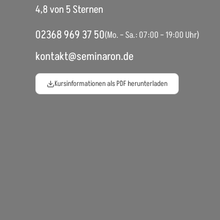
4,8 von 5 Sternen
02368 969 37 50
(Mo. – Sa.: 07:00 – 19:00 Uhr)
kontakt@seminaron.de
Kursinformationen als PDF herunterladen