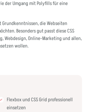
 der Umgang mit Polyfills für eine
t Grundkenntnissen, die Webseiten
möchten. Besonders gut passt diese CSS
, Webdesign, Online-Marketing und allen,
setzen wollen.
Flexbox und CSS Grid professionell
einsetzen