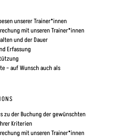
pesen unserer Trainer*innen
rechung mit unseren Trainer*innen
alten und der Dauer
und Erfassung
stützung
ate – auf Wunsch auch als
IONS
is zu der Buchung der gewünschten
hrer Kriterien
rechung mit unseren Trainer*innen