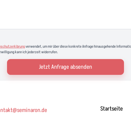
nschutzerklärung
verwendet, um mir über diese konkrete Anfrage hinausgehende Informatio
nwilligung kann ich jederzeit widerrufen.
Jetzt Anfrage absenden
Startseite
ontakt@seminaron.de