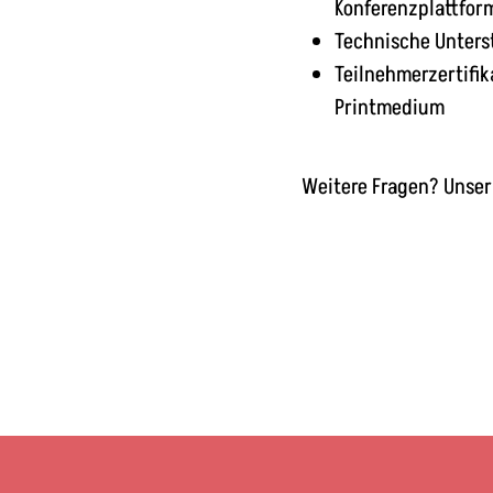
Konferenzplattfor
Technische Unter
Teilnehmerzertifik
Printmedium
Weitere Fragen? Unser