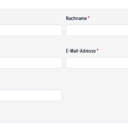
Nachname
*
E-Mail-Adresse
*