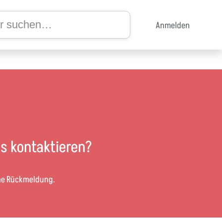
Anmelden
s kontaktieren?
ine Rückmeldung.