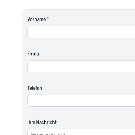
Vorname
*
Firma
Telefon
Ihre Nachricht