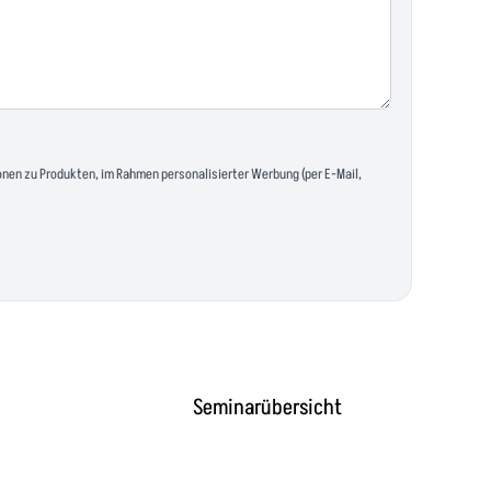
nen zu Produkten, im Rahmen personalisierter Werbung (per E-Mail,
Seminarübersicht