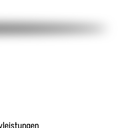
vleistungen