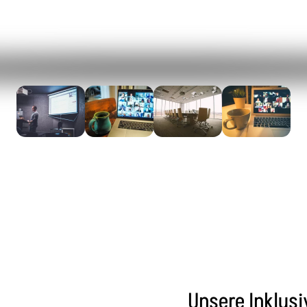
Unsere Inklusi