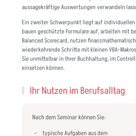
aussagekräftige Auswertungen verwandeln lass
Ein zweiter Schwerpunkt liegt auf individuellen 
bauen geschützte Formulare auf, arbeiten mit b
Balanced Scorecard, nutzen finanzmathematisch
wiederkehrende Schritte mit kleinen VBA-Makro
Sie unmittelbar in Ihrer Buchhaltung, im Control
einsetzen können.
Ihr Nutzen im Berufsalltag
Nach dem Seminar können Sie:
typische Aufgaben aus dem