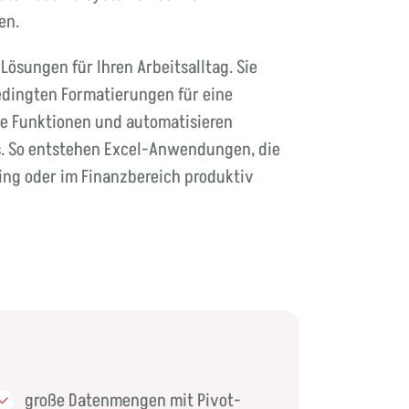
en.
Lösungen für Ihren Arbeitsalltag. Sie
edingten Formatierungen für eine
e Funktionen und automatisieren
s. So entstehen Excel-Anwendungen, die
ling oder im Finanzbereich produktiv
große Datenmengen mit Pivot-