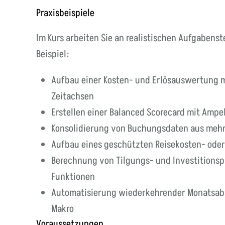
Praxisbeispiele
Im Kurs arbeiten Sie an realistischen Aufgabe
Beispiel:
Aufbau einer Kosten- und Erlösauswertung m
Zeitachsen
Erstellen einer Balanced Scorecard mit Amp
Konsolidierung von Buchungsdaten aus mehr
Aufbau eines geschützten Reisekosten- oder 
Berechnung von Tilgungs- und Investitions
Funktionen
Automatisierung wiederkehrender Monatsabs
Makro
Voraussetzungen