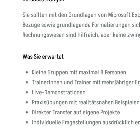
Sie sollten mit den Grundlagen von Microsoft Exc
Bezüge sowie grundlegende Formatierungen sic
Rechnungswesen sind hilfreich, aber keine zwi
Was Sie erwartet
Kleine Gruppen mit maximal 8 Personen
Trainerinnen und Trainer mit mehrjähriger 
Live-Demonstrationen
Praxisübungen mit realitätsnahen Beispielen
Direkter Transfer auf eigene Projekte
Individuelle Fragestellungen ausdrücklich 