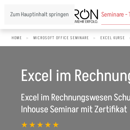
Seminare -
Zum Hauptinhalt springen
HOME
»
MICROSOFT OFFICE SEMINARE
»
EXCEL KURSE
Excel im Rechnun
Excel im Rechnungswesen Schul
Inhouse Seminar mit Zertifikat
★★★★★