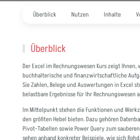
Überblick
Nutzen
Inhalte
V
Überblick
Der Excel im Rechnungswesen Kurs zeigt Ihnen, wi
buchhalterische und finanzwirtschaftliche Aufga
Sie Zahlen, Belege und Auswertungen in Excel st
belastbare Ergebnisse für Ihr Rechnungswesen a
Im Mittelpunkt stehen die Funktionen und Werkz
den größten Hebel bieten. Dazu gehören Daten
Pivot-Tabellen sowie Power Query zum sauberen 
sehen anhand konkreter Beispiele, wie sich Rohd