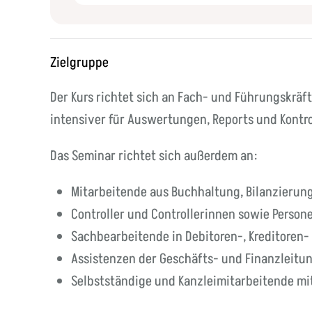
Zielgruppe
Der Kurs richtet sich an Fach- und Führungskräf
intensiver für Auswertungen, Reports und Kontr
Das Seminar richtet sich außerdem an:
Mitarbeitende aus Buchhaltung, Bilanzieru
Controller und Controllerinnen sowie Person
Sachbearbeitende in Debitoren-, Kreditoren
Assistenzen der Geschäfts- und Finanzleitu
Selbstständige und Kanzleimitarbeitende m