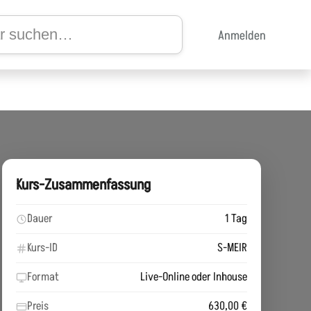
Anmelden
Kurs-Zusammenfassung
Dauer
1 Tag
Kurs-ID
S-MEIR
Format
Live-Online oder Inhouse
Preis
630,00 €