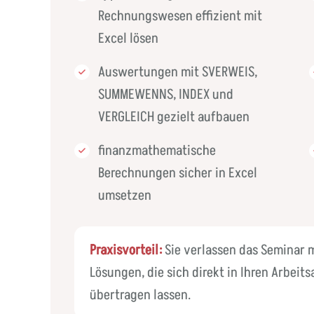
Rechnungswesen effizient mit
Excel lösen
Auswertungen mit SVERWEIS,
SUMMEWENNS, INDEX und
VERGLEICH gezielt aufbauen
finanzmathematische
Berechnungen sicher in Excel
umsetzen
Praxisvorteil:
Sie verlassen das Seminar 
Lösungen, die sich direkt in Ihren Arbei
übertragen lassen.