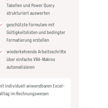
Tabellen und Power Query
strukturiert auswerten
geschützte Formulare mit
Gültigkeitslisten und bedingter
Formatierung erstellen
wiederkehrende Arbeitsschritte
über einfache VBA-Makros
automatisieren
mit individuell anwendbaren Excel-
tsalltag im Rechnungswesen