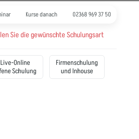
inar
Kurse danach
02368 969 37 50
len Sie die gewünschte Schulungsart
Live-Online
Firmenschulung
fene Schulung
und Inhouse