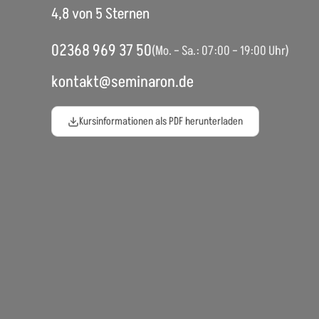
4,8 von 5 Sternen
02368 969 37 50
(Mo. – Sa.: 07:00 – 19:00 Uhr)
kontakt@seminaron.de
Kursinformationen als PDF herunterladen