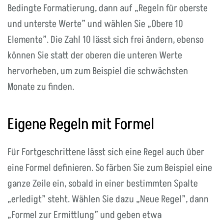
Bedingte Formatierung, dann auf „Regeln für oberste
und unterste Werte” und wählen Sie „Obere 10
Elemente”. Die Zahl 10 lässt sich frei ändern, ebenso
können Sie statt der oberen die unteren Werte
hervorheben, um zum Beispiel die schwächsten
Monate zu finden.
Eigene Regeln mit Formel
Für Fortgeschrittene lässt sich eine Regel auch über
eine Formel definieren. So färben Sie zum Beispiel eine
ganze Zeile ein, sobald in einer bestimmten Spalte
„erledigt” steht. Wählen Sie dazu „Neue Regel”, dann
„Formel zur Ermittlung” und geben etwa