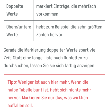
Doppelte
markiert Einträge, die mehrfach
Werte
vorkommen
Obere/untere
hebt zum Beispiel die zehn größten
Werte
Zahlen hervor
Gerade die Markierung doppelter Werte spart viel
Zeit. Statt eine lange Liste nach Dubletten zu
durchsuchen, lassen Sie sie sich farbig anzeigen.
Tipp:
Weniger ist auch hier mehr. Wenn die
halbe Tabelle bunt ist, hebt sich nichts mehr
hervor. Markieren Sie nur das, was wirklich
auffallen soll.