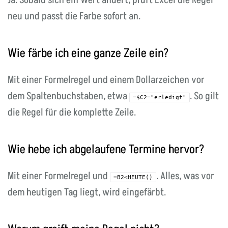
neu und passt die Farbe sofort an.
Wie färbe ich eine ganze Zeile ein?
Mit einer Formelregel und einem Dollarzeichen vor
dem Spaltenbuchstaben, etwa
. So gilt
=$C2="erledigt"
die Regel für die komplette Zeile.
Wie hebe ich abgelaufene Termine hervor?
Mit einer Formelregel und
. Alles, was vor
=B2<HEUTE()
dem heutigen Tag liegt, wird eingefärbt.