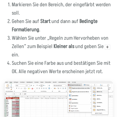
Markieren Sie den Bereich, der eingefärbt werden
soll.
Gehen Sie auf
Start
und dann auf
Bedingte
Formatierung
.
Wählen Sie unter „Regeln zum Hervorheben von
Zellen” zum Beispiel
Kleiner als
und geben Sie
0
ein.
Suchen Sie eine Farbe aus und bestätigen Sie mit
OK. Alle negativen Werte erscheinen jetzt rot.