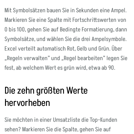
Mit Symbolsätzen bauen Sie in Sekunden eine Ampel.
Markieren Sie eine Spalte mit Fortschrittswerten von
0 bis 100, gehen Sie auf Bedingte Formatierung, dann
Symbolsätze, und wählen Sie die drei Ampelsymbole.
Excel verteilt automatisch Rot, Gelb und Grün. Über
„Regeln verwalten” und „Regel bearbeiten” legen Sie
fest, ab welchem Wert es grün wird, etwa ab 90.
Die zehn größten Werte
hervorheben
Sie möchten in einer Umsatzliste die Top-Kunden
sehen? Markieren Sie die Spalte, gehen Sie auf