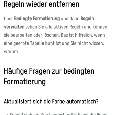
Regeln wieder entfernen
Über
Bedingte Formatierung
und dann
Regeln
verwalten
sehen Sie alle aktiven Regeln und können
sie bearbeiten oder löschen. Das ist hilfreich, wenn
eine geerbte Tabelle bunt ist und Sie nicht wissen,
warum.
Häufige Fragen zur bedingten
Formatierung
Aktualisiert sich die Farbe automatisch?
Ja. Sobald sich ein Wert ändert, prüft Excel die Regel