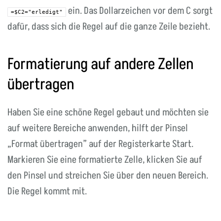
ein. Das Dollarzeichen vor dem C sorgt
=$C2="erledigt"
dafür, dass sich die Regel auf die ganze Zeile bezieht.
Formatierung auf andere Zellen
übertragen
Haben Sie eine schöne Regel gebaut und möchten sie
auf weitere Bereiche anwenden, hilft der Pinsel
„Format übertragen” auf der Registerkarte Start.
Markieren Sie eine formatierte Zelle, klicken Sie auf
den Pinsel und streichen Sie über den neuen Bereich.
Die Regel kommt mit.