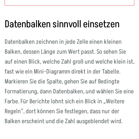
Datenbalken sinnvoll einsetzen
Datenbalken zeichnen in jede Zelle einen kleinen
Balken, dessen Länge zum Wert passt. So sehen Sie
auf einen Blick, welche Zahl groß und welche klein ist,
fast wie ein Mini-Diagramm direkt in der Tabelle.
Markieren Sie die Spalte, gehen Sie auf Bedingte
Formatierung, dann Datenbalken, und wählen Sie eine
Farbe. Für Berichte lohnt sich ein Blick in „Weitere
Regeln”, dort können Sie festlegen, dass nur der
Balken erscheint und die Zahl ausgeblendet wird.