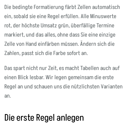
Die bedingte Formatierung färbt Zellen automatisch
ein, sobald sie eine Regel erfüllen. Alle Minuswerte
rot, der höchste Umsatz grün, überfällige Termine
markiert, und das alles, ohne dass Sie eine einzige
Zelle von Hand einfärben müssen. Ändern sich die
Zahlen, passt sich die Farbe sofort an.
Das spart nicht nur Zeit, es macht Tabellen auch auf
einen Blick lesbar. Wir legen gemeinsam die erste
Regel an und schauen uns die nützlichsten Varianten
an.
Die erste Regel anlegen