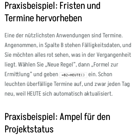
Praxisbeispiel: Fristen und
Termine hervorheben
Eine der nützlichsten Anwendungen sind Termine.
Angenommen, in Spalte B stehen Fälligkeitsdaten, und
Sie möchten alles rot sehen, was in der Vergangenheit
liegt. Wählen Sie „Neue Regel”, dann „Formel zur
Ermittlung” und geben
ein. Schon
=B2<HEUTE()
leuchten überfällige Termine auf, und zwar jeden Tag
neu, weil HEUTE sich automatisch aktualisiert.
Praxisbeispiel: Ampel für den
Projektstatus