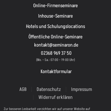
Online-Firmenseminare
Inhouse-Seminare
Hotels und Schulungslocations
Öffentliche Online-Seminare
kontakt@seminaron.de
02368 969 37 50
(Mo. – Sa.: 07:00 – 19:00 Uhr)
Kontaktformular
AGB
Datenschutz
Impressum
Widerruf erklären
Zur besseren Lesbarkeit verzichten wir auf unserer Website auf