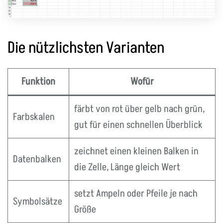
Die nützlichsten Varianten
Funktion
Wofür
färbt von rot über gelb nach grün,
Farbskalen
gut für einen schnellen Überblick
zeichnet einen kleinen Balken in
Datenbalken
die Zelle, Länge gleich Wert
setzt Ampeln oder Pfeile je nach
Symbolsätze
Größe