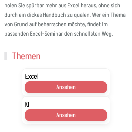
holen Sie spürbar mehr aus Excel heraus, ohne sich
durch ein dickes Handbuch zu quälen. Wer ein Thema
von Grund auf beherrschen möchte, findet im
passenden Excel-Seminar den schnellsten Weg.
Themen
Excel
Ansehen
KI
Ansehen