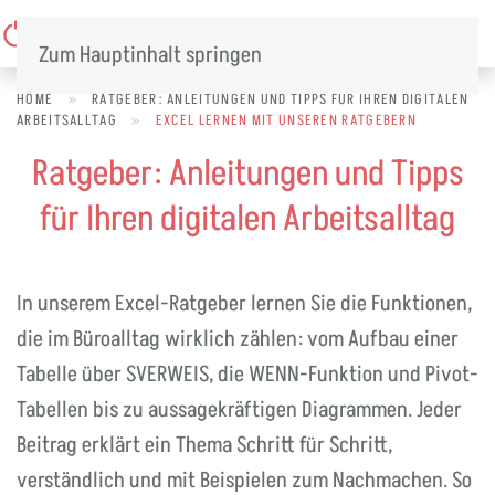
Menü
Zum Hauptinhalt springen
HOME
»
RATGEBER: ANLEITUNGEN UND TIPPS FÜR IHREN DIGITALEN
ARBEITSALLTAG
»
EXCEL LERNEN MIT UNSEREN RATGEBERN
Ratgeber: Anleitungen und Tipps
für Ihren digitalen Arbeitsalltag
In unserem Excel-Ratgeber lernen Sie die Funktionen,
die im Büroalltag wirklich zählen: vom Aufbau einer
Tabelle über SVERWEIS, die WENN-Funktion und Pivot-
Tabellen bis zu aussagekräftigen Diagrammen. Jeder
Beitrag erklärt ein Thema Schritt für Schritt,
verständlich und mit Beispielen zum Nachmachen. So