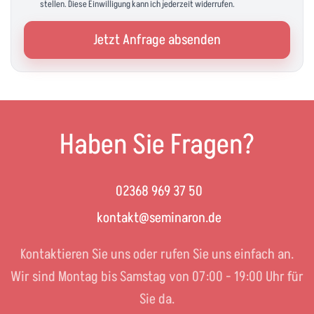
stellen. Diese Einwilligung kann ich jederzeit widerrufen.
Jetzt Anfrage absenden
Haben Sie Fragen?
02368 969 37 50
kontakt@seminaron.de
Kontaktieren Sie uns oder rufen Sie uns einfach an.
Wir sind Montag bis Samstag von 07:00 - 19:00 Uhr für
Sie da.