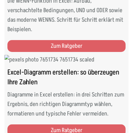
Die WENN-Funktion in Excel: Aufbau,
verschachtelte Bedingungen, UND und ODER sowie
das moderne WENNS. Schritt für Schritt erklärt mit
Beispielen.
Zum Ratgeber
Excel-Diagramm erstellen: so überzeugen
Ihre Zahlen
Diagramme in Excel erstellen: in drei Schritten zum
Ergebnis, den richtigen Diagrammtyp wählen,
formatieren und typische Fehler vermeiden.
Zum Ratgeber