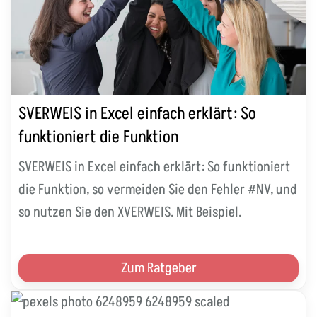
SVERWEIS in Excel einfach erklärt: So
funktioniert die Funktion
SVERWEIS in Excel einfach erklärt: So funktioniert
die Funktion, so vermeiden Sie den Fehler #NV, und
so nutzen Sie den XVERWEIS. Mit Beispiel.
Zum Ratgeber