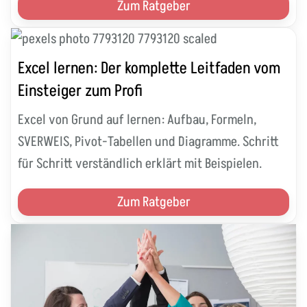
Zum Ratgeber
Excel lernen: Der komplette Leitfaden vom
Einsteiger zum Profi
Excel von Grund auf lernen: Aufbau, Formeln,
SVERWEIS, Pivot-Tabellen und Diagramme. Schritt
für Schritt verständlich erklärt mit Beispielen.
Zum Ratgeber