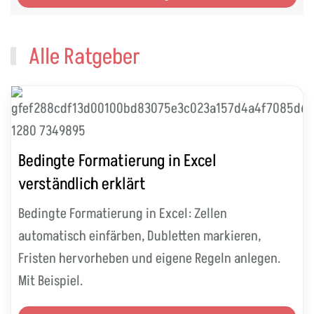
Alle Ratgeber
Bedingte Formatierung in Excel
verständlich erklärt
Bedingte Formatierung in Excel: Zellen
automatisch einfärben, Dubletten markieren,
Fristen hervorheben und eigene Regeln anlegen.
Mit Beispiel.