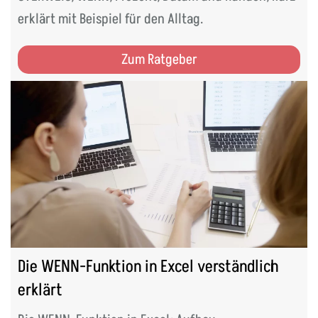
erklärt mit Beispiel für den Alltag.
Zum Ratgeber
Die WENN-Funktion in Excel verständlich
erklärt