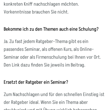
konkreten Kniff nachschlagen möchten.
Vorkenntnisse brauchen Sie nicht.
Bekomme ich zu den Themen auch eine Schulung?
Ja. Zu fast jedem Ratgeber-Thema gibt es ein
passendes Seminar, als offenen Kurs, als Online-
Seminar oder als Firmenschulung bei Ihnen vor Ort.
Den Link dazu finden Sie jeweils im Beitrag.
Ersetzt der Ratgeber ein Seminar?
Zum Nachschlagen und für den schnellen Einstieg ist
der Ratgeber ideal. Wenn Sie ein Thema aber