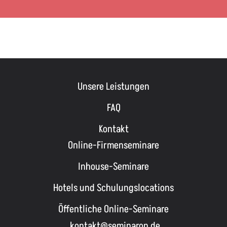
Unsere Leistungen
FAQ
Kontakt
Online-Firmenseminare
Inhouse-Seminare
Hotels und Schulungslocations
Öffentliche Online-Seminare
kontakt@seminaron.de