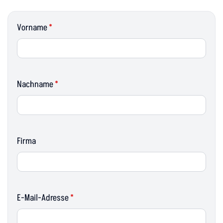
Vorname
*
Nachname
*
Firma
E-Mail-Adresse
*