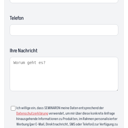
Telefon
Ihre Nachricht
Ich willige ein, dass SEMINARON meine Daten entsprechend der
Datenschutzerklärung
verwendet, um mir über diese konkrete Anfrage
hinausgehende Informationen zu Produkten, im Rahmen personalisierter
Werbung (per E-Mail, Direktnachricht, SMS oder Telefon) zur Verfügung zu