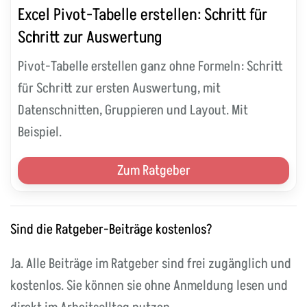
Excel Pivot-Tabelle erstellen: Schritt für
Schritt zur Auswertung
Pivot-Tabelle erstellen ganz ohne Formeln: Schritt
für Schritt zur ersten Auswertung, mit
Datenschnitten, Gruppieren und Layout. Mit
Beispiel.
Zum Ratgeber
Sind die Ratgeber-Beiträge kostenlos?
Ja. Alle Beiträge im Ratgeber sind frei zugänglich und
kostenlos. Sie können sie ohne Anmeldung lesen und