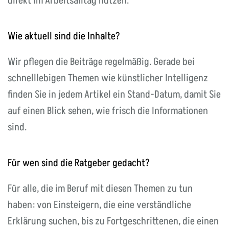
direkt im Arbeitsalltag nutzen.
Wie aktuell sind die Inhalte?
Wir pflegen die Beiträge regelmäßig. Gerade bei
schnelllebigen Themen wie künstlicher Intelligenz
finden Sie in jedem Artikel ein Stand-Datum, damit Sie
auf einen Blick sehen, wie frisch die Informationen
sind.
Für wen sind die Ratgeber gedacht?
Für alle, die im Beruf mit diesen Themen zu tun
haben: von Einsteigern, die eine verständliche
Erklärung suchen, bis zu Fortgeschrittenen, die einen