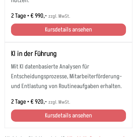
nutzen.
2 Tage • € 990,-
zzgl. MwSt.
Kursdetails ansehen
KI in der Führung
Mit KI datenbasierte Analysen für
Entscheidungsprozesse, Mitarbeiterförderung-
und Entlastung von Routineaufgaben erhalten.
2 Tage • € 920,-
zzgl. MwSt.
Kursdetails ansehen