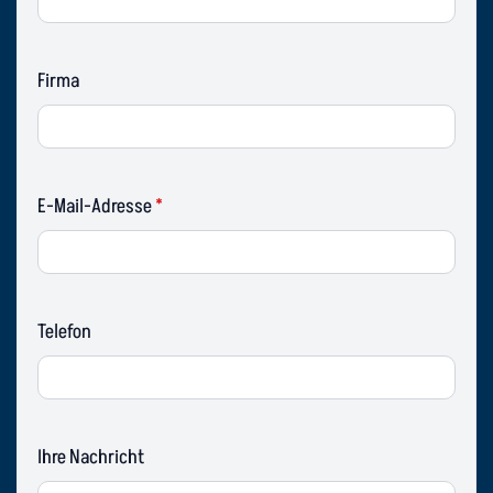
Firma
E-Mail-Adresse
*
Telefon
Ihre Nachricht