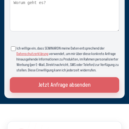
Ich willige ein, dass SEMINARON meine Daten entsprechend der
Datenschutzerklärung
verwendet, um mir über diese konkrete Anfrage
hinausgehende Informationen zu Produkten, im Rahmen personalisierter
Werbung (per E-Mail, Direktnachricht, SMS oder Telefon) zur Verfügung zu
stellen. Diese Einwilligung kann ich jederzeit widerrufen.
Jetzt Anfrage absenden