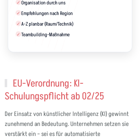
Organisation durch uns
✓
Empfehlungen nach Region
✓
A-Z planbar (Raum/Technik)
✓
Teambuilding-Maßnahme
✓
EU-Verordnung: KI-
Schulungspflicht ab 02/25
Der Einsatz von künstlicher Intelligenz (KI) gewinnt
zunehmend an Bedeutung. Unternehmen setzen sie
verstärkt ein – sei es für automatisierte