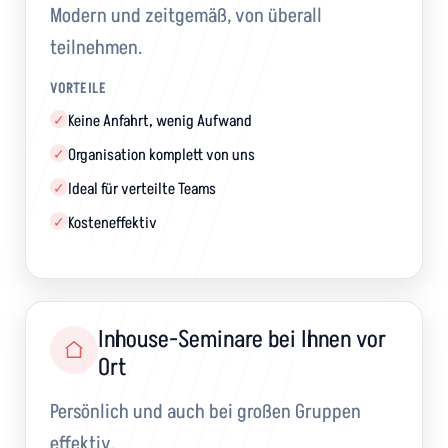
Modern und zeitgemäß, von überall
teilnehmen.
VORTEILE
Keine Anfahrt, wenig Aufwand
✓
Organisation komplett von uns
✓
Ideal für verteilte Teams
✓
Kosteneffektiv
✓
Inhouse-Seminare bei Ihnen vor
Ort
Persönlich und auch bei großen Gruppen
effektiv.