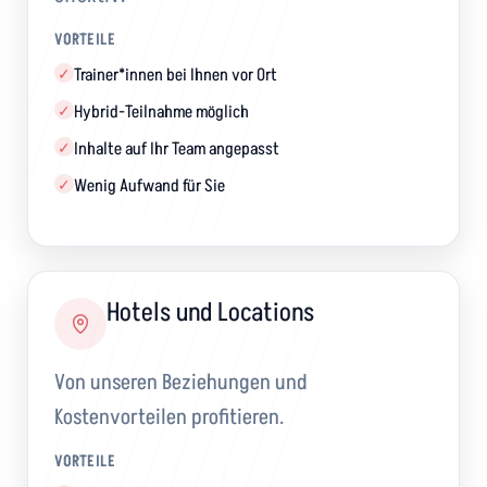
VORTEILE
Trainer*innen bei Ihnen vor Ort
✓
Hybrid-Teilnahme möglich
✓
Inhalte auf Ihr Team angepasst
✓
Wenig Aufwand für Sie
✓
Hotels und Locations
Von unseren Beziehungen und
Kostenvorteilen profitieren.
VORTEILE