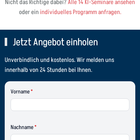
Nicht das Richtige dabei?
Alle 14 KI-Seminare ansehen
oder ein
individuelles Programm anfragen.
Jetzt Angebot einholen
Unverbindlich und kostenlos. Wir melden uns
innerhalb von 24 Stunden bei Ihnen.
Vorname
*
Nachname
*