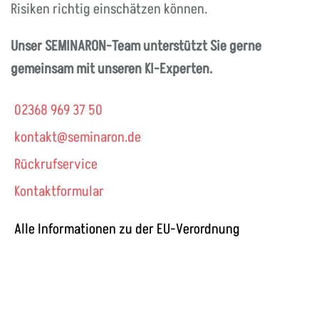
Risiken richtig einschätzen können.
Unser SEMINARON-Team unterstützt Sie gerne
gemeinsam mit unseren KI-Experten.
02368 969 37 50
kontakt@seminaron.de
Rückrufservice
Kontaktformular
Alle Informationen zu der EU-Verordnung