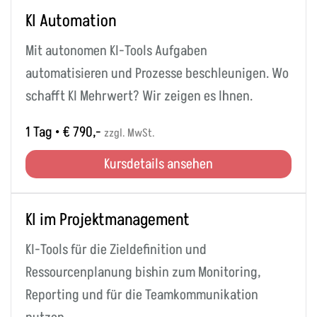
KI Automation
Mit autonomen KI-Tools Aufgaben
automatisieren und Prozesse beschleunigen. Wo
schafft KI Mehrwert? Wir zeigen es Ihnen.
1 Tag • € 790,-
zzgl. MwSt.
Kursdetails ansehen
KI im Projektmanagement
KI-Tools für die Zieldefinition und
Ressourcenplanung bishin zum Monitoring,
Reporting und für die Teamkommunikation