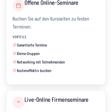
Offene Online-Seminare
Buchen Sie auf den Kursseiten zu festen
Terminen.
VORTEILE
Garantierte Termine
✓
Kleine Gruppen
✓
Networking mit Teilnehmenden
✓
Kosteneffektiv buchen
✓
Live-Online Firmenseminare