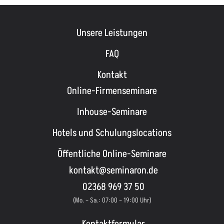
Unsere Leistungen
FAQ
Kontakt
Online-Firmenseminare
Inhouse-Seminare
Hotels und Schulungslocations
Öffentliche Online-Seminare
kontakt@seminaron.de
02368 969 37 50
(Mo. – Sa.: 07:00 – 19:00 Uhr)