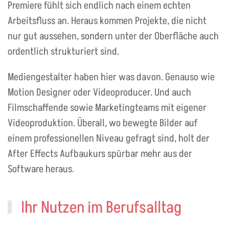
Premiere fühlt sich endlich nach einem echten
Arbeitsfluss an. Heraus kommen Projekte, die nicht
nur gut aussehen, sondern unter der Oberfläche auch
ordentlich strukturiert sind.
Mediengestalter haben hier was davon. Genauso wie
Motion Designer oder Videoproducer. Und auch
Filmschaffende sowie Marketingteams mit eigener
Videoproduktion. Überall, wo bewegte Bilder auf
einem professionellen Niveau gefragt sind, holt der
After Effects Aufbaukurs spürbar mehr aus der
Software heraus.
Ihr Nutzen im Berufsalltag