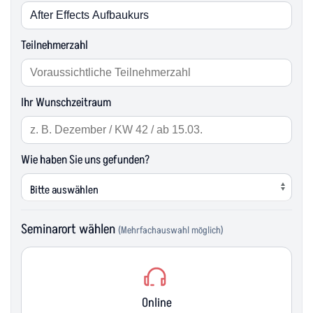
Teilnehmerzahl
Ihr Wunschzeitraum
Wie haben Sie uns gefunden?
Seminarort wählen
(Mehrfachauswahl möglich)
Online