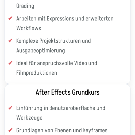
Grading
Arbeiten mit Expressions und erweiterten
Workflows
Komplexe Projektstrukturen und
Ausgabeoptimierung
Ideal für anspruchsvolle Video und
Filmproduktionen
After Effects Grundkurs
Einführung in Benutzeroberfläche und
Werkzeuge
Grundlagen von Ebenen und Keyframes