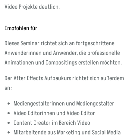
Video Projekte deutlich.
Empfohlen für
Dieses Seminar richtet sich an fortgeschrittene
Anwenderinnen und Anwender, die professionelle
Animationen und Compositings erstellen möchten.
Der After Effects Aufbaukurs richtet sich außerdem
an:
Mediengestalterinnen und Mediengestalter
Video Editorinnen und Video Editor
Content Creator im Bereich Video
Mitarbeitende aus Marketing und Social Media