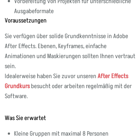
Vorbereitung von Projekten für unterschiedliche
Ausgabeformate
Voraussetzungen
Sie verfügen über solide Grundkenntnisse in Adobe
After Effects. Ebenen, Keyframes, einfache
Animationen und Maskierungen sollten Ihnen vertraut
sein.
Idealerweise haben Sie zuvor unseren
After Effects
Grundkurs
besucht oder arbeiten regelmäßig mit der
Software.
Was Sie erwartet
Kleine Gruppen mit maximal 8 Personen