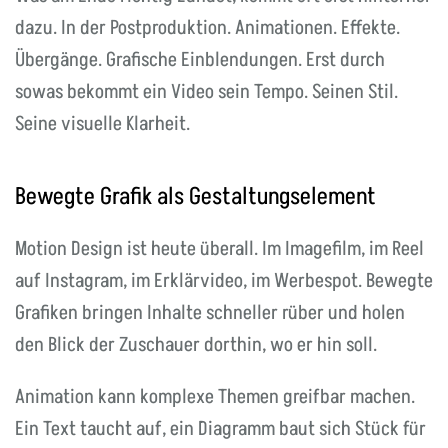
dazu. In der Postproduktion. Animationen. Effekte.
Übergänge. Grafische Einblendungen. Erst durch
sowas bekommt ein Video sein Tempo. Seinen Stil.
Seine visuelle Klarheit.
Bewegte Grafik als Gestaltungselement
Motion Design ist heute überall. Im Imagefilm, im Reel
auf Instagram, im Erklärvideo, im Werbespot. Bewegte
Grafiken bringen Inhalte schneller rüber und holen
den Blick der Zuschauer dorthin, wo er hin soll.
Animation kann komplexe Themen greifbar machen.
Ein Text taucht auf, ein Diagramm baut sich Stück für