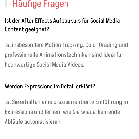
Häufige Fragen
Ist der After Effects Aufbaukurs für Social Media
Content geeignet?
Ja, insbesondere Motion Tracking, Color Grading und
professionelle Animationstechniken sind ideal für
hochwertige Social Media Videos.
Werden Expressions im Detail erklärt?
Ja, Sie erhalten eine praxisorientierte Einführung in
Expressions und lernen, wie Sie wiederkehrende
Abläufe automatisieren.