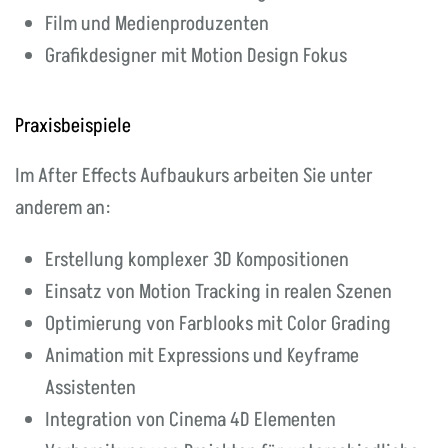
Film und Medienproduzenten
Grafikdesigner mit Motion Design Fokus
Praxisbeispiele
Im After Effects Aufbaukurs arbeiten Sie unter
anderem an:
Erstellung komplexer 3D Kompositionen
Einsatz von Motion Tracking in realen Szenen
Optimierung von Farblooks mit Color Grading
Animation mit Expressions und Keyframe
Assistenten
Integration von Cinema 4D Elementen