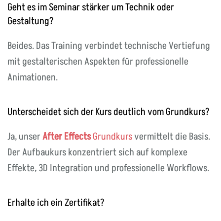
Geht es im Seminar stärker um Technik oder
Gestaltung?
Beides. Das Training verbindet technische Vertiefung
mit gestalterischen Aspekten für professionelle
Animationen.
Unterscheidet sich der Kurs deutlich vom Grundkurs?
Ja, unser
After Effects
Grundkurs
vermittelt die Basis.
Der Aufbaukurs konzentriert sich auf komplexe
Effekte, 3D Integration und professionelle Workflows.
Erhalte ich ein Zertifikat?