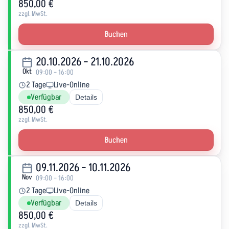
850,00 €
zzgl. MwSt.
Buchen
20.10.2026 – 21.10.2026
Okt
09:00 – 16:00
2 Tage
Live-Online
Verfügbar
Details
850,00 €
zzgl. MwSt.
Buchen
09.11.2026 – 10.11.2026
Nov
09:00 – 16:00
2 Tage
Live-Online
Verfügbar
Details
850,00 €
zzgl. MwSt.