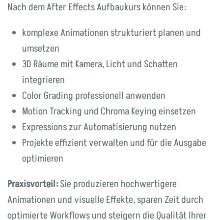
Nach dem After Effects Aufbaukurs können Sie:
komplexe Animationen strukturiert planen und
umsetzen
3D Räume mit Kamera, Licht und Schatten
integrieren
Color Grading professionell anwenden
Motion Tracking und Chroma Keying einsetzen
Expressions zur Automatisierung nutzen
Projekte effizient verwalten und für die Ausgabe
optimieren
Praxisvorteil:
Sie produzieren hochwertigere
Animationen und visuelle Effekte, sparen Zeit durch
optimierte Workflows und steigern die Qualität Ihrer