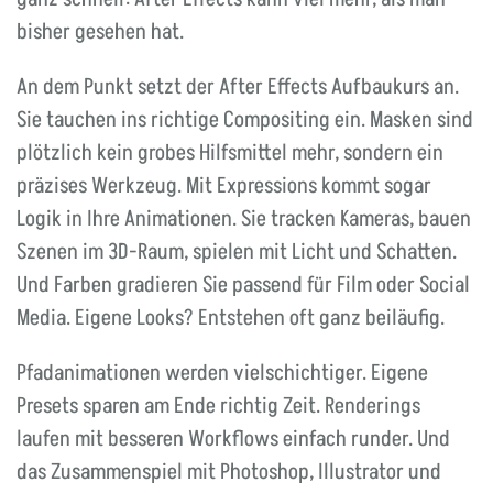
bisher gesehen hat.
An dem Punkt setzt der After Effects Aufbaukurs an.
Sie tauchen ins richtige Compositing ein. Masken sind
plötzlich kein grobes Hilfsmittel mehr, sondern ein
präzises Werkzeug. Mit Expressions kommt sogar
Logik in Ihre Animationen. Sie tracken Kameras, bauen
Szenen im 3D-Raum, spielen mit Licht und Schatten.
Und Farben gradieren Sie passend für Film oder Social
Media. Eigene Looks? Entstehen oft ganz beiläufig.
Pfadanimationen werden vielschichtiger. Eigene
Presets sparen am Ende richtig Zeit. Renderings
laufen mit besseren Workflows einfach runder. Und
das Zusammenspiel mit Photoshop, Illustrator und