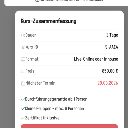
Kurs-Zusammenfassung
Dauer
2 Tage
Kurs-ID
S-AAEA
Format
Live-Online oder Inhouse
Preis
850,00 €
Nächster Termin
20.08.2026
Durchführungsgarantie ab 1 Person
Kleine Gruppen – max. 8 Personen
Zertifikat inklusive