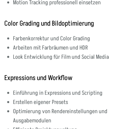
Motion Tracking professionell einsetzen
Color Grading und Bildoptimierung
Farbenkorrektur und Color Grading
Arbeiten mit Farbräumen und HDR
Look Entwicklung für Film und Social Media
Expressions und Workflow
Einführung in Expressions und Scripting
Erstellen eigener Presets
Optimierung von Rendereinstellungen und
Ausgabemodulen