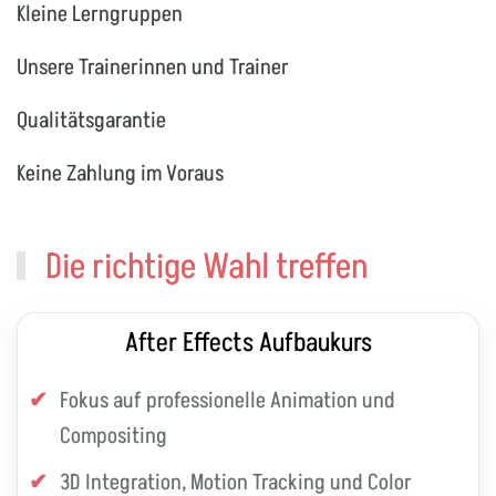
Kleine Lerngruppen
Unsere Trainerinnen und Trainer
Qualitätsgarantie
Keine Zahlung im Voraus
Die richtige Wahl treffen
After Effects Aufbaukurs
Fokus auf professionelle Animation und
Compositing
3D Integration, Motion Tracking und Color