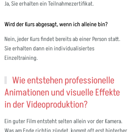
Ja, Sie erhalten ein Teilnahmezertifikat.
Wird der Kurs abgesagt, wenn ich alleine bin?
Nein, jeder Kurs findet bereits ab einer Person statt.
Sie erhalten dann ein individualisiertes
Einzeltraining.
Wie entstehen professionelle
Animationen und visuelle Effekte
in der Videoproduktion?
Ein guter Film entsteht selten allein vor der Kamera.
Was am Ende richtig zündet, kommt oft erst hinterher