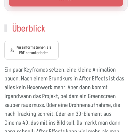
Überblick
Kursinformationen als
PDF herunterladen
Ein paar Keyframes setzen, eine kleine Animation
bauen. Nach einem Grundkurs in After Effects ist das
alles kein Hexenwerk mehr. Aber dann kommt
irgendwann das Projekt, bei dem ein Greenscreen
sauber raus muss. Oder eine Drohnenaufnahme, die
nach Tracking schreit. Oder ein 3D-Element aus
Cinema 4D, das mit ins Bild soll. Da merkt man dann
ganz schnell: After Effects kann viel mehr, als man