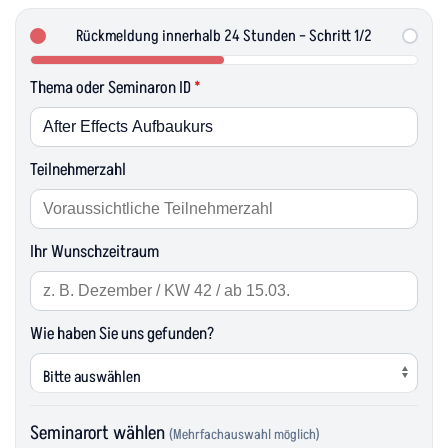
Rückmeldung innerhalb 24 Stunden – Schritt 1/2
Thema oder Seminaron ID
*
Teilnehmerzahl
Ihr Wunschzeitraum
Wie haben Sie uns gefunden?
Seminarort wählen
(Mehrfachauswahl möglich)