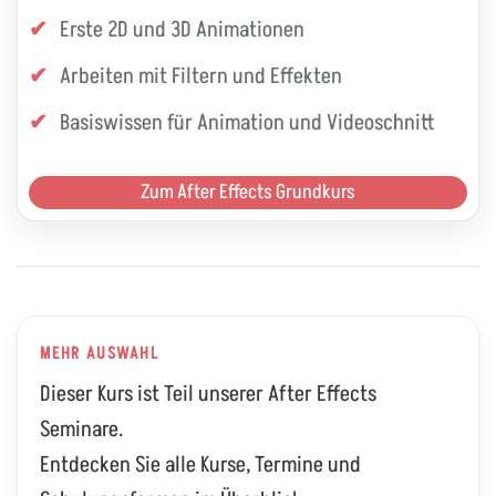
Erste 2D und 3D Animationen
Arbeiten mit Filtern und Effekten
Basiswissen für Animation und Videoschnitt
Zum After Effects Grundkurs
MEHR AUSWAHL
Dieser Kurs ist Teil unserer After Effects
Seminare.
Entdecken Sie alle Kurse, Termine und