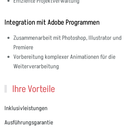
Effiziente Projektverwaltung
Integration mit Adobe Programmen
Zusammenarbeit mit Photoshop, Illustrator und
Premiere
Vorbereitung komplexer Animationen für die
Weiterverarbeitung
Ihre Vorteile
Inklusivleistungen
Ausführungsgarantie