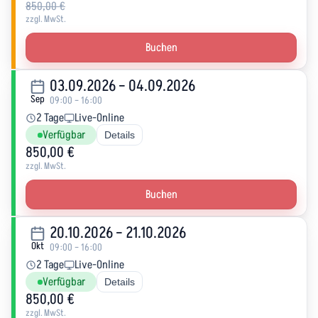
850,00 €
zzgl. MwSt.
Buchen
03.09.2026 – 04.09.2026
Sep
09:00 – 16:00
2 Tage
Live-Online
Verfügbar
Details
850,00 €
zzgl. MwSt.
Buchen
20.10.2026 – 21.10.2026
Okt
09:00 – 16:00
2 Tage
Live-Online
Verfügbar
Details
850,00 €
zzgl. MwSt.