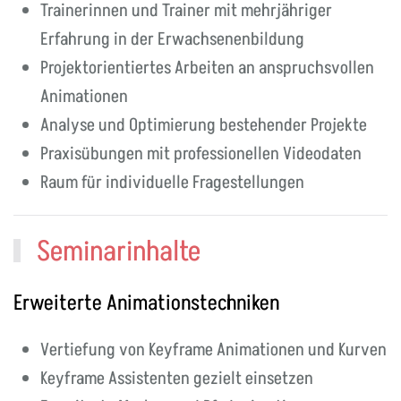
Trainerinnen und Trainer mit mehrjähriger
Erfahrung in der Erwachsenenbildung
Projektorientiertes Arbeiten an anspruchsvollen
Animationen
Analyse und Optimierung bestehender Projekte
Praxisübungen mit professionellen Videodaten
Raum für individuelle Fragestellungen
Seminarinhalte
Erweiterte Animationstechniken
Vertiefung von Keyframe Animationen und Kurven
Keyframe Assistenten gezielt einsetzen