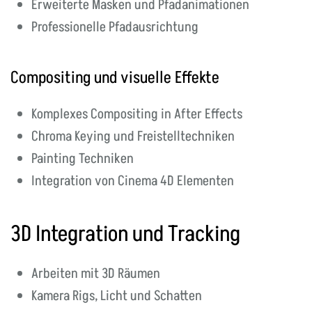
Erweiterte Masken und Pfadanimationen
Professionelle Pfadausrichtung
Compositing und visuelle Effekte
Komplexes Compositing in After Effects
Chroma Keying und Freistelltechniken
Painting Techniken
Integration von Cinema 4D Elementen
3D Integration und Tracking
Arbeiten mit 3D Räumen
Kamera Rigs, Licht und Schatten